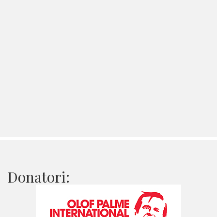
Donatori: